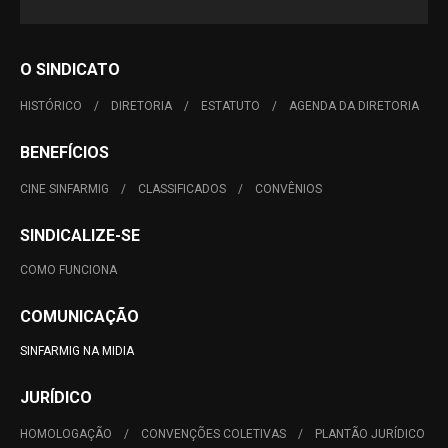
O SINDICATO
HISTÓRICO
DIRETORIA
ESTATUTO
AGENDA DA DIRETORIA
BENEFÍCIOS
CINE SINFARMIG
CLASSIFICADOS
CONVÊNIOS
SINDICALIZE-SE
COMO FUNCIONA
COMUNICAÇÃO
SINFARMIG NA MIDIA
JURÍDICO
HOMOLOGAÇÃO
CONVENÇÕES COLETIVAS
PLANTÃO JURÍDICO