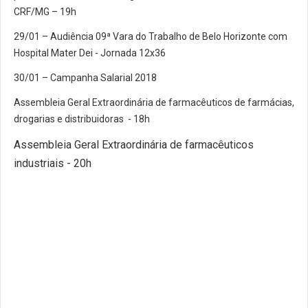
CRF/MG – 19h
29/01 – Audiência 09ª Vara do Trabalho de Belo Horizonte com
Hospital Mater Dei - Jornada 12x36
30/01 – Campanha Salarial 2018
Assembleia Geral Extraordinária de farmacêuticos de farmácias,
drogarias e distribuidoras - 18h
Assembleia Geral Extraordinária de farmacêuticos
industriais - 20h