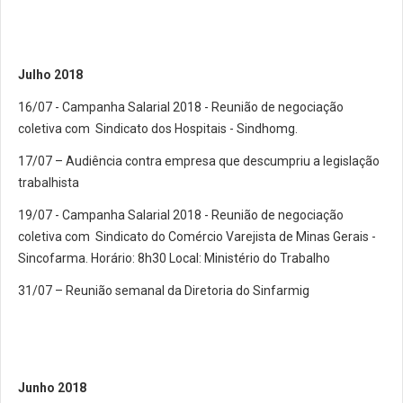
Julho 2018
16/07 - Campanha Salarial 2018 - Reunião de negociação
coletiva com Sindicato dos Hospitais - Sindhomg.
17/07 – Audiência contra empresa que descumpriu a legislação
trabalhista
19/07 - Campanha Salarial 2018 - Reunião de negociação
coletiva com Sindicato do Comércio Varejista de Minas Gerais -
Sincofarma. Horário: 8h30 Local: Ministério do Trabalho
31/07 – Reunião semanal da Diretoria do Sinfarmig
Junho 2018