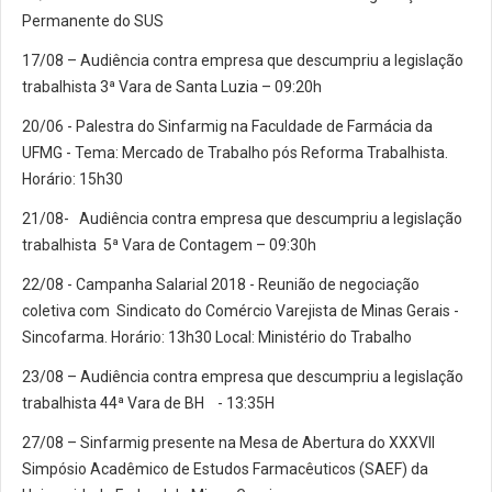
Permanente do SUS
17/08 – Audiência contra empresa que descumpriu a legislação
trabalhista 3ª Vara de Santa Luzia – 09:20h
20/06 - Palestra do Sinfarmig na Faculdade de Farmácia da
UFMG - Tema: Mercado de Trabalho pós Reforma Trabalhista.
Horário: 15h30
21/08- Audiência contra empresa que descumpriu a legislação
trabalhista 5ª Vara de Contagem – 09:30h
22/08 - Campanha Salarial 2018 - Reunião de negociação
coletiva com Sindicato do Comércio Varejista de Minas Gerais -
Sincofarma. Horário: 13h30 Local: Ministério do Trabalho
23/08 – Audiência contra empresa que descumpriu a legislação
trabalhista 44ª Vara de BH - 13:35H
27/08 – Sinfarmig presente na Mesa de Abertura do XXXVII
Simpósio Acadêmico de Estudos Farmacêuticos (SAEF) da