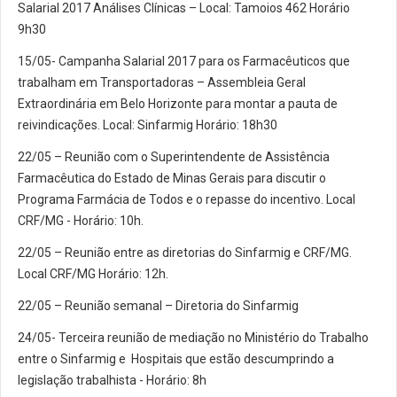
Salarial 2017 Análises Clínicas – Local: Tamoios 462 Horário
9h30
15/05- Campanha Salarial 2017 para os Farmacêuticos que
trabalham em Transportadoras – Assembleia Geral
Extraordinária em Belo Horizonte para montar a pauta de
reivindicações. Local: Sinfarmig Horário: 18h30
22/05 – Reunião com o Superintendente de Assistência
Farmacêutica do Estado de Minas Gerais para discutir o
Programa Farmácia de Todos e o repasse do incentivo. Local
CRF/MG - Horário: 10h.
22/05 – Reunião entre as diretorias do Sinfarmig e CRF/MG.
Local CRF/MG Horário: 12h.
22/05 – Reunião semanal – Diretoria do Sinfarmig
24/05- Terceira reunião de mediação no Ministério do Trabalho
entre o Sinfarmig e Hospitais que estão descumprindo a
legislação trabalhista - Horário: 8h