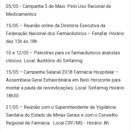
05/05 - Campanha 5 de Maio: Pelo Uso Racional de
Medicamentos
15/05 – Reunião online da Diretoria Executiva da
Federação Nacional dos Farmacêuticos – Fenafar. Horário:
das 15h às 18h
10 e 12/05 – Palestras para os farmacêuticos analistas
clínicos. Local: Auditório do Sinfarmig
15/05 – Campanha Salarial 2018 Farmácia Hospitalar –
Assembleia Geral Extraordinária em Belo Horizonte para
montar a pauta de reivindicações. Local: Sinfarmig Horário:
18h30
21/05 – Reunião com o Superintendente de Vigilância
Sanitária do Estado de Minas Gerais e com o Conselho
Regional de Farmácia. Local CRF/MG - Horário: 8h.