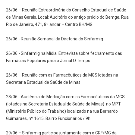
26/06 – Reunião Extraordinária do Conselho Estadual de Saúde
de Minas Gerais. Local: Auditório do antigo prédio do Bemge, Rua
Rio de Janeiro, 471, 8º andar – Centro BH/MG
26/06 - Reunião Semanal da Diretoria do Sinfarmig
26/06 - Sinfarmig na Mídia: Entrevista sobre fechamento das
Farmácias Populares para o Jornal O Tempo
26/06 – Reunião com os Farmacêuticos da MGS lotados na
Secretaria Estadual de Saúde de Minas
28/06 - Audiência de Mediação com os Farmacêuticos da MGS
(lotados na Secretaria Estadual de Saúde de Minas) no MPT
(Ministério Público do Trabalho) localizado na rua Bernardo
Guimaraes, nº 1615, Bairro Funcionários / 9h
29/06 – Sinfarmig participa juntamente com o CRF/MG da