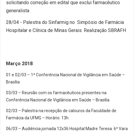
solicitando correção em edital que exclui farmacêutico
generalista
28/04 - Palestra do Sinfarmig no Simpósio de Farmácia
Hospitalar e Clínica de Minas Gerais. Realização SBRAFH
Março 2018
01 e 02/03 – 1ª Conferência Nacional de Vigilância em Saúde –
Brasília
03/03 – Reunião com os farmacêuticos presentes na
Conferência Nacional de Vigilância em Saúde – Brasília
02/03 – Palestra na recepção de calouros da Faculdade de
Farmácia da UFMG – Horário: 13h
06/03 – Audiência jornada 12x36 Hospital Madre Teresa 6ª Vara