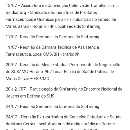
13/07 – Assinatura da Convenção Coletiva de Trabalho com o
Sindusfarq - Sindicato das Indústrias de Produtos
Farmacêuticos e Químicos para Fins industriais no Estado de
Minas Gerais - Horário: 14h Local: sede do Sinfarmig
17/07 - Reunião Semanal da Diretoria do Sinfarmig
19/07 - Reunião da Câmara Técnica de Assistência
Farmacêutica. Local CMS/BH Horário: 9h
20/07 - Reunião da Mesa Estadual Permanente de Negociação
do SUS/ MG. Horário: 9h / Local: Escola de Saúde Pública de
Minas Gerais – ESP/MG
20 e 21/07 – Participação do Sinfarmig no Encontro Nacional de
Jovens em Defesa do SUS
24/07 - Reunião Semanal da Diretoria do Sinfarmig
24/07 – Reunião Extraordinária do Conselho Estadual de Saúde
de Minas Gerais. Local: Auditório do antigo prédio do Bemge -