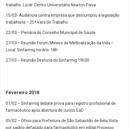
trabalho. Local: Centro Universitário Newton Paiva
15/03- Audiência contra empresa que descumpriu a legislação
trabalhista – 25ª Vara do Trabalho
22/03 – Plenária do Conselho Municipal de Saúde
27/03 – Reunião Fórum Mineiro de Medicalização da Vida –
Local: Sinfarmig horário: 18h
27/03 – Reunião Diretoria do Sinfarmig 19h30
Fevereiro 2018
01/02 – Sinfarmig debate prova para registro profissional de
farmacêutico após abertura de cursos EaD
05/02 – Ofício para Prefeitura de São Sebastião de Bela Vista
por salário defasado para farmacêutico em edital Processo