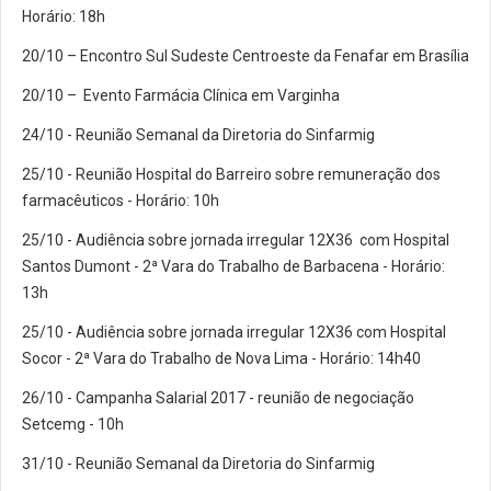
Horário: 18h
20/10 – Encontro Sul Sudeste Centroeste da Fenafar em Brasília
20/10 – Evento Farmácia Clínica em Varginha
24/10 - Reunião Semanal da Diretoria do Sinfarmig
25/10 - Reunião Hospital do Barreiro sobre remuneração dos
farmacêuticos - Horário: 10h
25/10 - Audiência sobre jornada irregular 12X36 com Hospital
Santos Dumont - 2ª Vara do Trabalho de Barbacena - Horário:
13h
25/10 - Audiência sobre jornada irregular 12X36 com Hospital
Socor - 2ª Vara do Trabalho de Nova Lima - Horário: 14h40
26/10 - Campanha Salarial 2017 - reunião de negociação
Setcemg - 10h
31/10 - Reunião Semanal da Diretoria do Sinfarmig