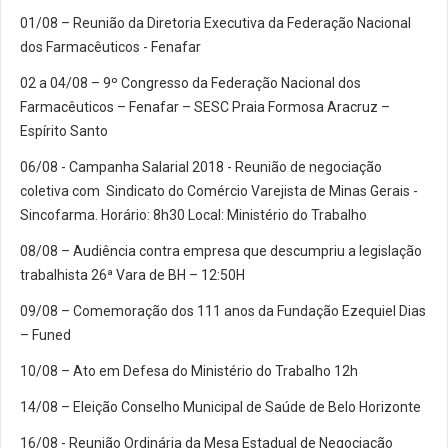
01/08 – Reunião da Diretoria Executiva da Federação Nacional
dos Farmacêuticos - Fenafar
02 a 04/08 – 9º Congresso da Federação Nacional dos
Farmacêuticos – Fenafar – SESC Praia Formosa Aracruz –
Espírito Santo
06/08 - Campanha Salarial 2018 - Reunião de negociação
coletiva com Sindicato do Comércio Varejista de Minas Gerais -
Sincofarma. Horário: 8h30 Local: Ministério do Trabalho
08/08 – Audiência contra empresa que descumpriu a legislação
trabalhista 26ª Vara de BH – 12:50H
09/08 – Comemoração dos 111 anos da Fundação Ezequiel Dias
– Funed
10/08 – Ato em Defesa do Ministério do Trabalho 12h
14/08 – Eleição Conselho Municipal de Saúde de Belo Horizonte
16/08 - Reunião Ordinária da Mesa Estadual de Negociação