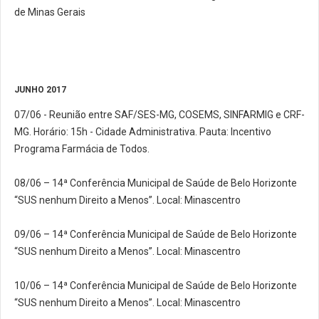
de Minas Gerais
JUNHO 2017
07/06 - Reunião entre SAF/SES-MG, COSEMS, SINFARMIG e CRF-
MG. Horário: 15h - Cidade Administrativa. Pauta: Incentivo
Programa Farmácia de Todos.
08/06 – 14ª Conferência Municipal de Saúde de Belo Horizonte
“SUS nenhum Direito a Menos”. Local: Minascentro
09/06 – 14ª Conferência Municipal de Saúde de Belo Horizonte
“SUS nenhum Direito a Menos”. Local: Minascentro
10/06 – 14ª Conferência Municipal de Saúde de Belo Horizonte
“SUS nenhum Direito a Menos”. Local: Minascentro