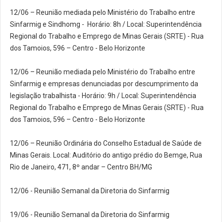
12/06 – Reunião mediada pelo Ministério do Trabalho entre
Sinfarmig e Sindhomg - Horário: 8h / Local: Superintendência
Regional do Trabalho e Emprego de Minas Gerais (SRTE) - Rua
dos Tamoios, 596 – Centro - Belo Horizonte
12/06 – Reunião mediada pelo Ministério do Trabalho entre
Sinfarmig e empresas denunciadas por descumprimento da
legislação trabalhista - Horário: 9h / Local: Superintendência
Regional do Trabalho e Emprego de Minas Gerais (SRTE) - Rua
dos Tamoios, 596 – Centro - Belo Horizonte
12/06 – Reunião Ordinária do Conselho Estadual de Saúde de
Minas Gerais. Local: Auditório do antigo prédio do Bemge, Rua
Rio de Janeiro, 471, 8º andar – Centro BH/MG
12/06 - Reunião Semanal da Diretoria do Sinfarmig
19/06 - Reunião Semanal da Diretoria do Sinfarmig