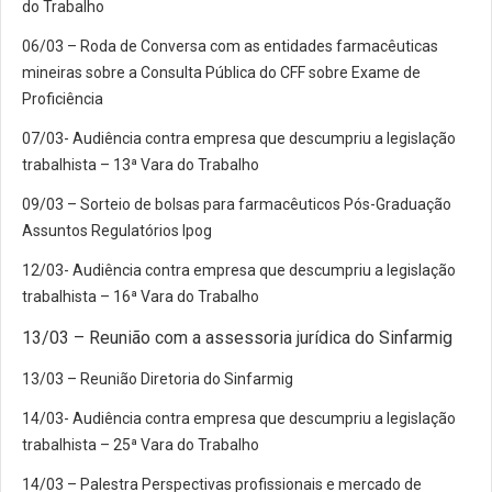
do Trabalho
06/03 – Roda de Conversa com as entidades farmacêuticas
mineiras sobre a Consulta Pública do CFF sobre Exame de
Proficiência
07/03- Audiência contra empresa que descumpriu a legislação
trabalhista – 13ª Vara do Trabalho
09/03 – Sorteio de bolsas para farmacêuticos Pós-Graduação
Assuntos Regulatórios Ipog
12/03- Audiência contra empresa que descumpriu a legislação
trabalhista – 16ª Vara do Trabalho
13/03 – Reunião com a assessoria jurídica do Sinfarmig
13/03 – Reunião Diretoria do Sinfarmig
14/03- Audiência contra empresa que descumpriu a legislação
trabalhista – 25ª Vara do Trabalho
14/03 – Palestra Perspectivas profissionais e mercado de