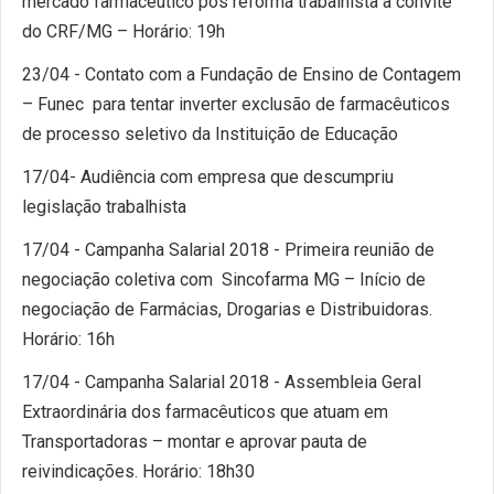
mercado farmacêutico pós reforma trabalhista a convite
do CRF/MG – Horário: 19h
23/04 - Contato com a Fundação de Ensino de Contagem
– Funec para tentar inverter exclusão de farmacêuticos
de processo seletivo da Instituição de Educação
17/04- Audiência com empresa que descumpriu
legislação trabalhista
17/04 - Campanha Salarial 2018 - Primeira reunião de
negociação coletiva com Sincofarma MG – Início de
negociação de Farmácias, Drogarias e Distribuidoras.
Horário: 16h
17/04 - Campanha Salarial 2018 - Assembleia Geral
Extraordinária dos farmacêuticos que atuam em
Transportadoras – montar e aprovar pauta de
reivindicações. Horário: 18h30