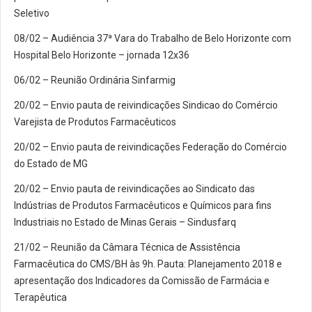
Seletivo
08/02 – Audiência 37ª Vara do Trabalho de Belo Horizonte com
Hospital Belo Horizonte – jornada 12x36
06/02 – Reunião Ordinária Sinfarmig
20/02 – Envio pauta de reivindicações Sindicao do Comércio
Varejista de Produtos Farmacêuticos
20/02 – Envio pauta de reivindicações Federação do Comércio
do Estado de MG
20/02 – Envio pauta de reivindicações ao Sindicato das
Indústrias de Produtos Farmacêuticos e Químicos para fins
Industriais no Estado de Minas Gerais – Sindusfarq
21/02 – Reunião da Câmara Técnica de Assistência
Farmacêutica do CMS/BH às 9h. Pauta: Planejamento 2018 e
apresentação dos Indicadores da Comissão de Farmácia e
Terapêutica