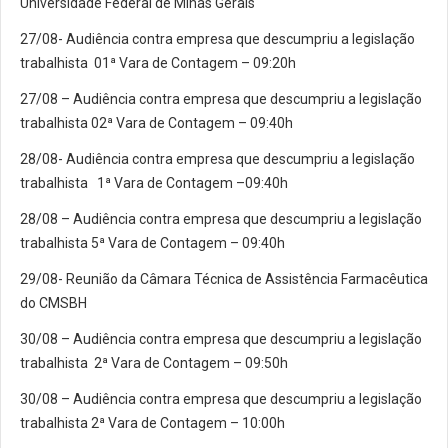
Universidade Federal de Minas Gerais
27/08- Audiência contra empresa que descumpriu a legislação
trabalhista 01ª Vara de Contagem – 09:20h
27/08 – Audiência contra empresa que descumpriu a legislação
trabalhista 02ª Vara de Contagem – 09:40h
28/08- Audiência contra empresa que descumpriu a legislação
trabalhista 1ª Vara de Contagem –09:40h
28/08 – Audiência contra empresa que descumpriu a legislação
trabalhista 5ª Vara de Contagem – 09:40h
29/08- Reunião da Câmara Técnica de Assistência Farmacêutica
do CMSBH
30/08 – Audiência contra empresa que descumpriu a legislação
trabalhista 2ª Vara de Contagem – 09:50h
30/08 – Audiência contra empresa que descumpriu a legislação
trabalhista 2ª Vara de Contagem – 10:00h