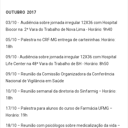
OUTUBRO 2017
03/10 - Audiência sobre jornada irregular 12X36 com Hospital
Biocor na 2ª Vara do Trabalho de Nova Lima - Horário: 9h40
05/10 – Palestra no CRF-MG entrega de carteirinhas. Horário:
18h
09/10 - Audiência sobre jornada irregular 12X36 com Hospital
Life Center na 48ª Vara do Trabalho de BH - Horário: 8h50
09/10 – Reunião da Comissão Organizadora da Conferência
Nacional de Vigilância em Saúde
10/10 – Reunião semanal da diretoria do Sinfarmig – Horário:
18h
17/10 – Palestra para alunos do curso de Farmácia UFMG –
Horário: 19h
18/10 – Reunião com psicólogos sobre medicalização da vida –