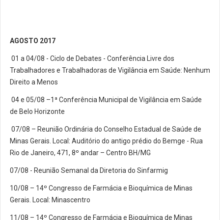
AGOSTO 2017
01 a 04/08 - Ciclo de Debates - Conferência Livre dos
Trabalhadores e Trabalhadoras de Vigilância em Saúde: Nenhum
Direito a Menos
04 e 05/08 –1ª Conferência Municipal de Vigilância em Saúde
de Belo Horizonte
07/08 – Reunião Ordinária do Conselho Estadual de Saúde de
Minas Gerais. Local: Auditório do antigo prédio do Bemge - Rua
Rio de Janeiro, 471, 8º andar – Centro BH/MG
07/08 - Reunião Semanal da Diretoria do Sinfarmig
10/08 – 14º Congresso de Farmácia e Bioquímica de Minas
Gerais. Local: Minascentro
11/08 – 14º Congresso de Farmácia e Bioquímica de Minas