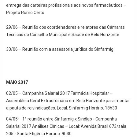
entrega das carteiras profissionais aos novos farmacêuticos –
Projeto Rumo Certo
29/06 – Reunião dos coordenadores e relatores das Câmaras
Técnicas do Conselho Municipal e Saúde de Belo Horizonte
30/06 – Reunião com a assessoria jurídica do Sinfarmig
MAIO 2017
02/05 – Campanha Salarial 2017 Farmácia Hospitalar –
Assembleia Geral Extraordinária em Belo Horizonte para montar
a pauta de reivindicações. Local: Sinfarmig Horário: 18h30
04/05 – 1ª reunião entre Sinfarmig x Sindlab - Campanha
Salarial 2017 Análises Clínicas – Local: Avenida Brasil 673/sala
205 - Santa Efigênia Horário: 9h30