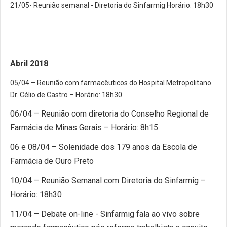
21/05- Reunião semanal - Diretoria do Sinfarmig Horário: 18h30
Abril 2018
05/04 – Reunião com farmacêuticos do Hospital Metropolitano
Dr. Célio de Castro – Horário: 18h30
06/04 – Reunião com diretoria do Conselho Regional de
Farmácia de Minas Gerais – Horário: 8h15
06 e 08/04 – Solenidade dos 179 anos da Escola de
Farmácia de Ouro Preto
10/04 – Reunião Semanal com Diretoria do Sinfarmig –
Horário: 18h30
11/04 – Debate on-line - Sinfarmig fala ao vivo sobre