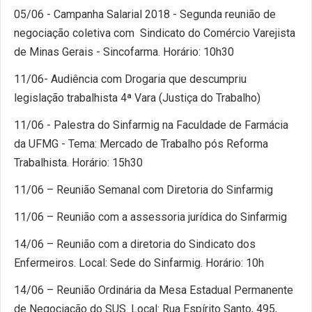
05/06 - Campanha Salarial 2018 - Segunda reunião de
negociação coletiva com Sindicato do Comércio Varejista
de Minas Gerais - Sincofarma. Horário: 10h30
11/06- Audiência com Drogaria que descumpriu
legislação trabalhista 4ª Vara (Justiça do Trabalho)
11/06 - Palestra do Sinfarmig na Faculdade de Farmácia
da UFMG - Tema: Mercado de Trabalho pós Reforma
Trabalhista. Horário: 15h30
11/06 – Reunião Semanal com Diretoria do Sinfarmig
11/06 – Reunião com a assessoria jurídica do Sinfarmig
14/06 – Reunião com a diretoria do Sindicato dos
Enfermeiros. Local: Sede do Sinfarmig. Horário: 10h
14/06 – Reunião Ordinária da Mesa Estadual Permanente
de Negociação do SUS. Local: Rua Espírito Santo, 495,