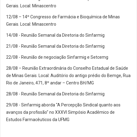
Gerais. Local: Minascentro
12/08 – 14º Congresso de Farmácia e Bioquímica de Minas
Gerais. Local: Minascentro
14/08 - Reunião Semanal da Diretoria do Sinfarmig
21/08 - Reunião Semanal da Diretoria do Sinfarmig
22/08 - Reunião de negociação Sinfarmig e Setcemg
28/08 – Reunião Extraordinária do Conselho Estadual de Saúde
de Minas Gerais. Local: Auditório do antigo prédio do Bemge, Rua
Rio de Janeiro, 471, 8º andar – Centro BH/MG
28/08 - Reunião Semanal da Diretoria do Sinfarmig
29/08 - Sinfarmig aborda "A Percepção Sindical quanto aos
avanços da profissão" no XXXVI Simpósio Acadêmico de
Estudos Farmacêuticos da UFMG