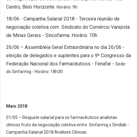
Centro, Belo Horizonte.
Horário: 9h
18/06 - Campanha Salarial 2018 - Terceira reunião de
negociação coletiva com Sindicato do Comércio Varejista
de Minas Gerais - Sincofarma. Horário: 10h
26/06 – Assembléia Geral Extraordinária no dia 26/06 -
eleição de delegados e suplentes para o 9º Congresso da
Federação Nacional dos Farmacêuticos - Fenafar -
Sede
do Sinfarmig - Horário: 18h30
Maio 2018
01/05 – Reajuste salarial para os farmacêuticos analistas
clínicos fruto da negociação coletiva entre Sinfarmig x Sindlab -
Campanha Salarial 2018 Análises Clínicas