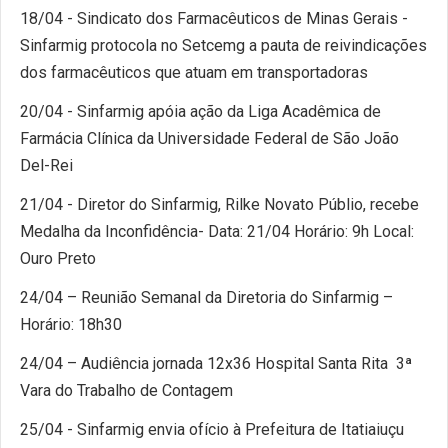
18/04 - Sindicato dos Farmacêuticos de Minas Gerais -
Sinfarmig protocola no Setcemg a pauta de reivindicações
dos farmacêuticos que atuam em transportadoras
20/04 - Sinfarmig apóia ação da Liga Acadêmica de
Farmácia Clínica da Universidade Federal de São João
Del-Rei
21/04 - Diretor do Sinfarmig, Rilke Novato Públio, recebe
Medalha da Inconfidência- Data: 21/04 Horário: 9h Local:
Ouro Preto
24/04 – Reunião Semanal da Diretoria do Sinfarmig –
Horário: 18h30
24/04 – Audiência jornada 12x36 Hospital Santa Rita 3ª
Vara do Trabalho de Contagem
25/04 - Sinfarmig envia ofício à Prefeitura de Itatiaiuçu