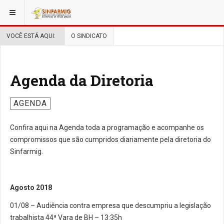
VOCÊ ESTÁ AQUI:
O SINDICATO
Agenda da Diretoria
AGENDA
Confira aqui na Agenda toda a programação e acompanhe os
compromissos que são cumpridos diariamente pela diretoria do
Sinfarmig.
Agosto 2018
01/08 – Audiência contra empresa que descumpriu a legislação
trabalhista 44ª Vara de BH – 13:35h