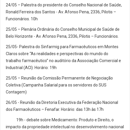
24/05 – Palestra do presidente do Conselho Nacional de Saúde,
Ronald Ferreira dos Santos - Av. Afonso Pena, 2336, Pilotis –
Funcionários. 10h
25/05 – Plenária Ordinária do Conselho Municipal de Saúde de
Belo Horizonte - Av. Afonso Pena, 2336, Pilotis – Funcionários.
25/05- Palestra do Sinfarmig para Farmacêuticos em Montes
Claros sobre “As realidades e perspectivas do mundo do
trabalho farmacêutico” no auditório da Associação Comercial e
Industrial (ACI). Horário: 19h
25/05 – Reunião da Comissão Permanente de Negociação
Coletiva (Campanha Salarial para os servidores do SUS
Contagem)
26/05 - Reunião da Diretoria Executiva da Federação Nacional
dos Farmacêuticos – Fenafar. Horário: das 13h às 17h
19h - debate sobre Medicamento: Produto e Direito, o
impacto da propriedade intelectual no desenvolvimento nacional