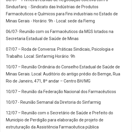
Sindusfarq - Sindicato das Indústrias de Produtos
Farmacêuticos e Químicos para Fins industriais no Estado de
Minas Gerais - Horário: 9h - Local: sede da Fiemg
06/07- Reunião com os Farmacêuticos da MGS lotados na
Secretaria Estadual de Saúde de Minas
07/07 – Roda de Conversa: Práticas Sindicais, Psicologia e
Trabalho. Local: Sinfarmig Horário: 9h
10/07 – Reunião Ordinária do Conselho Estadual de Saúde de
Minas Gerais. Local: Auditório do antigo prédio do Bemge, Rua
Rio de Janeiro, 471, 8º andar – Centro BH/MG
10/07 – Reunião da Federação Nacional dos Farmacêuticos
10/07 - Reunião Semanal da Diretoria do Sinfarmig
12/07 – Reunião com o Secretário de Saúde e Prefeito do
Município de Perdigão para elaboração de projeto de
estruturação da Assistência Farmacêutica pública