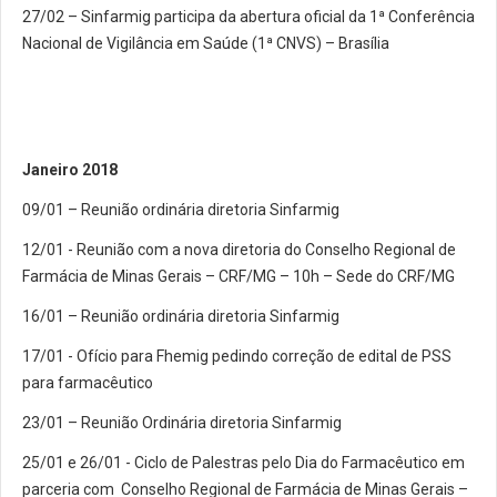
27/02 – Sinfarmig participa da abertura oficial da 1ª Conferência
Nacional de Vigilância em Saúde (1ª CNVS) – Brasília
Janeiro 2018
09/01 – Reunião ordinária diretoria Sinfarmig
12/01 - Reunião com a nova diretoria do Conselho Regional de
Farmácia de Minas Gerais – CRF/MG – 10h – Sede do CRF/MG
16/01 – Reunião ordinária diretoria Sinfarmig
17/01 - Ofício para Fhemig pedindo correção de edital de PSS
para farmacêutico
23/01 – Reunião Ordinária diretoria Sinfarmig
25/01 e 26/01 - Ciclo de Palestras pelo Dia do Farmacêutico em
parceria com Conselho Regional de Farmácia de Minas Gerais –