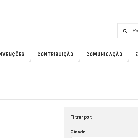
NVENÇÕES
CONTRIBUIÇÃO
COMUNICAÇÃO
Filtrar por:
Cidade