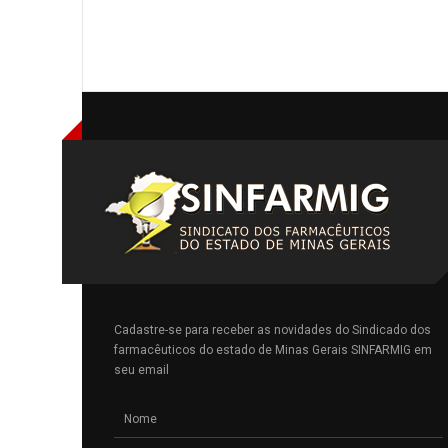
Cadastre-se para receber as novidades do Sindicado dos
farmacêuticos do estado de Minas Gerais SINFARMIG em
seu email