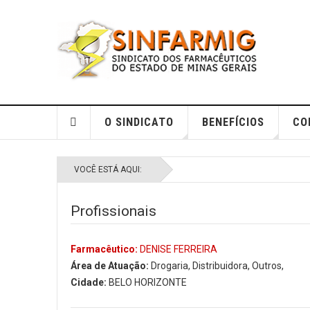
O SINDICATO
BENEFÍCIOS
CO
VOCÊ ESTÁ AQUI:
Profissionais
Farmacêutico:
DENISE FERREIRA
Área de Atuação:
Drogaria, Distribuidora, Outros,
Cidade:
BELO HORIZONTE