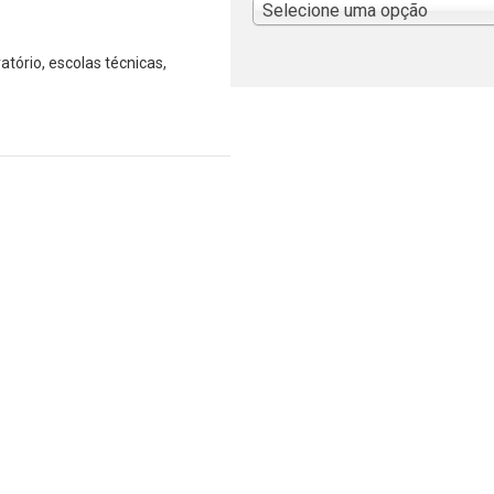
Selecione uma opção
tório, escolas técnicas,