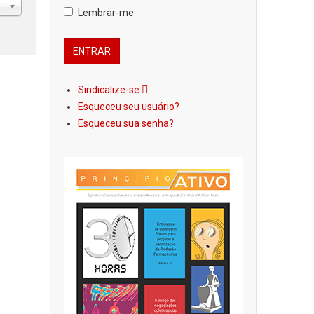
Lembrar-me
Sindicalize-se
Esqueceu seu usuário?
Esqueceu sua senha?