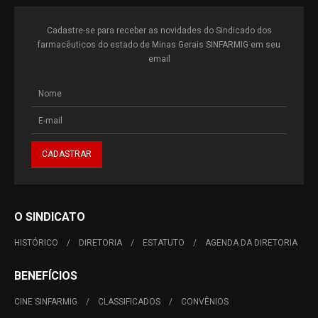
Cadastre-se para receber as novidades do Sindicado dos
farmacêuticos do estado de Minas Gerais SINFARMIG em seu
email
O SINDICATO
HISTÓRICO
DIRETORIA
ESTATUTO
AGENDA DA DIRETORIA
BENEFÍCIOS
CINE SINFARMIG
CLASSIFICADOS
CONVÊNIOS