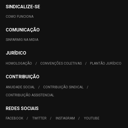
SINDICALIZE-SE
COMO FUNCIONA
COMUNICAÇÃO
SINFARMIG NA MIDIA
JURÍDICO
HOMOLOGAÇÃO
CONVENÇÕES COLETIVAS
PLANTÃO JURÍDICO
CONTRIBUIÇÃO
ANUIDADE SOCIAL
CONTRIBUIÇÃO SINDICAL
CONTRIBUIÇÃO ASSISTENCIAL
REDES SOCIAIS
FACEBOOK
TWITTER
INSTAGRAM
YOUTUBE