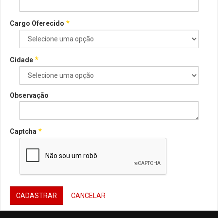
*
Cargo Oferecido
*
Cidade
Observação
*
Captcha
CADASTRAR
CANCELAR