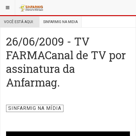
VOCÊ ESTÁ AQUI:
SINFARMIG NA MIDIA
26/06/2009 - TV
FARMACanal de TV por
assinatura da
Anfarmag.
SINFARMIG NA MÍDIA