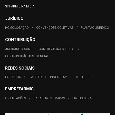
SINFARMIG NA MIDIA
JURÍDICO
HOMOLOGAÇÃO
CONVENÇÕES COLETIVAS
PLANTÃO JURÍDICO
CONTRIBUIÇÃO
ANUIDADE SOCIAL
CONTRIBUIÇÃO SINDICAL
CONTRIBUIÇÃO ASSISTENCIAL
REDES SOCIAIS
FACEBOOK
TWITTER
INSTAGRAM
YOUTUBE
EMPREFARMIG
ORIENTAÇÕES
CADASTRO DE VAGAS
PROFISSIONAIS