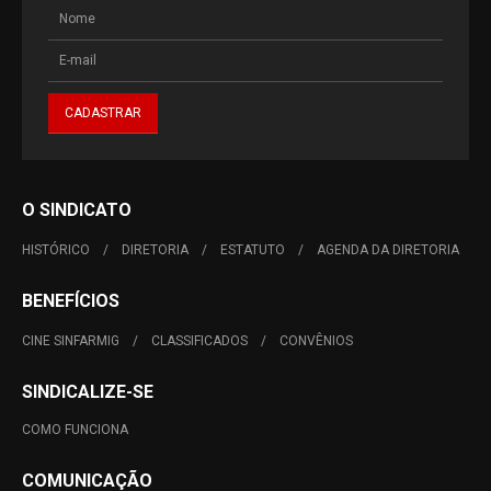
O SINDICATO
HISTÓRICO
DIRETORIA
ESTATUTO
AGENDA DA DIRETORIA
BENEFÍCIOS
CINE SINFARMIG
CLASSIFICADOS
CONVÊNIOS
SINDICALIZE-SE
COMO FUNCIONA
COMUNICAÇÃO