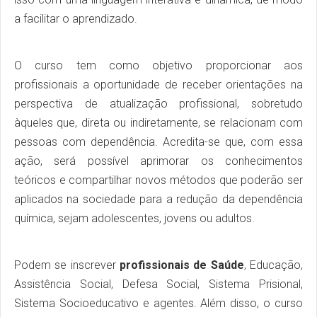
a facilitar o aprendizado.
O curso tem como objetivo proporcionar aos
profissionais a oportunidade de receber orientações na
perspectiva de atualização profissional, sobretudo
àqueles que, direta ou indiretamente, se relacionam com
pessoas com dependência. Acredita-se que, com essa
ação, será possível aprimorar os conhecimentos
teóricos e compartilhar novos métodos que poderão ser
aplicados na sociedade para a redução da dependência
química, sejam adolescentes, jovens ou adultos.
Podem se inscrever
profissionais de Saúde
, Educação,
Assistência Social, Defesa Social, Sistema Prisional,
Sistema Socioeducativo e agentes. Além disso, o curso