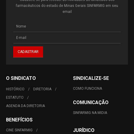
farmacêuticos do estado de Minas Gerais SINFARMIG em seu
email
O SINDICATO
SINDICALIZE-SE
COMO FUNCIONA
HISTÓRICO
DIRETORIA
ESTATUTO
COMUNICAÇÃO
AGENDA DA DIRETORIA
SINFARMIG NA MIDIA
BENEFÍCIOS
JURÍDICO
CINE SINFARMIG