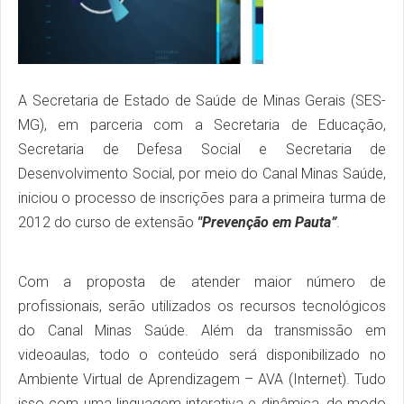
A Secretaria de Estado de Saúde de Minas Gerais (SES-
MG), em parceria com a Secretaria de Educação,
Secretaria de Defesa Social e Secretaria de
Desenvolvimento Social, por meio do Canal Minas Saúde,
iniciou o processo de inscrições para a primeira turma de
2012 do curso de extensão
"Prevenção em Pauta”
.
Com a proposta de atender maior número de
profissionais, serão utilizados os recursos tecnológicos
do Canal Minas Saúde. Além da transmissão em
videoaulas, todo o conteúdo será disponibilizado no
Ambiente Virtual de Aprendizagem – AVA (Internet). Tudo
isso com uma linguagem interativa e dinâmica, de modo