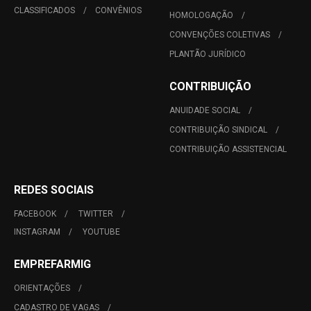
CLASSIFICADOS
CONVÊNIOS
HOMOLOGAÇÃO
CONVENÇÕES COLETIVAS
PLANTÃO JURÍDICO
CONTRIBUIÇÃO
ANUIDADE SOCIAL
CONTRIBUIÇÃO SINDICAL
CONTRIBUIÇÃO ASSISTENCIAL
REDES SOCIAIS
FACEBOOK
TWITTER
INSTAGRAM
YOUTUBE
EMPREFARMIG
ORIENTAÇÕES
CADASTRO DE VAGAS