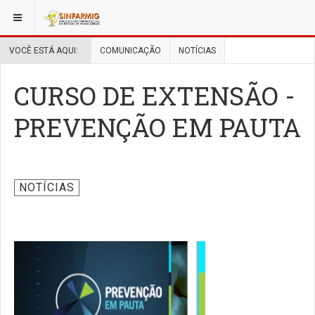
VOCÊ ESTÁ AQUI:
COMUNICAÇÃO
NOTÍCIAS
CURSO DE EXTENSÃO -
PREVENÇÃO EM PAUTA
NOTÍCIAS