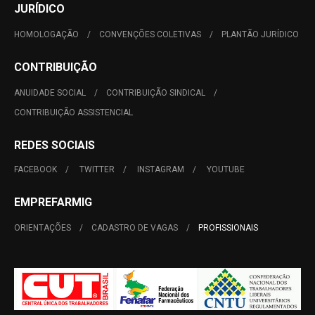
JURÍDICO
HOMOLOGAÇÃO
CONVENÇÕES COLETIVAS
PLANTÃO JURÍDICO
CONTRIBUIÇÃO
ANUIDADE SOCIAL
CONTRIBUIÇÃO SINDICAL
CONTRIBUIÇÃO ASSISTENCIAL
REDES SOCIAIS
FACEBOOK
TWITTER
INSTAGRAM
YOUTUBE
EMPREFARMIG
ORIENTAÇÕES
CADASTRO DE VAGAS
PROFISSIONAIS