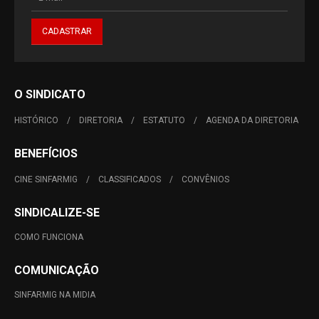
O SINDICATO
HISTÓRICO
DIRETORIA
ESTATUTO
AGENDA DA DIRETORIA
BENEFÍCIOS
CINE SINFARMIG
CLASSIFICADOS
CONVÊNIOS
SINDICALIZE-SE
COMO FUNCIONA
COMUNICAÇÃO
SINFARMIG NA MIDIA